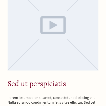
Sed ut perspiciatis
Lorem ipsum dolor sit amet, consectetur adipiscing elit.
Nulla euismod condimentum felis vitae efficitur. Sed vel