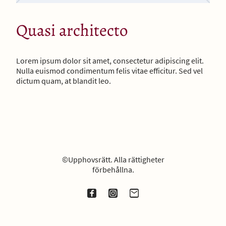
Quasi architecto
Lorem ipsum dolor sit amet, consectetur adipiscing elit.
Nulla euismod condimentum felis vitae efficitur. Sed vel
dictum quam, at blandit leo.
©Upphovsrätt. Alla rättigheter
förbehållna.