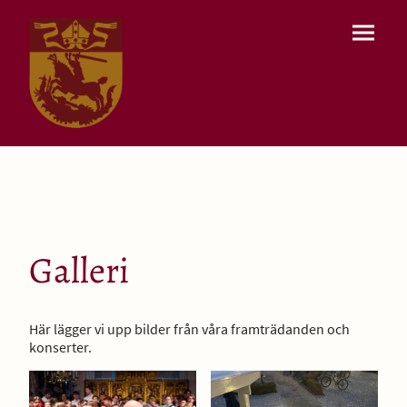
Galleri
Här lägger vi upp bilder från våra framträdanden och
konserter.