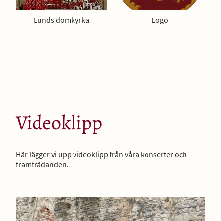
Lunds domkyrka
Logo
Videoklipp
Här lägger vi upp videoklipp från våra konserter och
framträdanden.