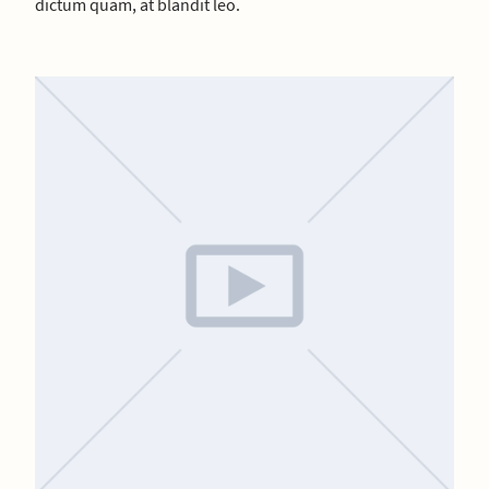
dictum quam, at blandit leo.