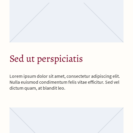
Sed ut perspiciatis
Lorem ipsum dolor sit amet, consectetur adipiscing elit.
Nulla euismod condimentum felis vitae efficitur. Sed vel
dictum quam, at blandit leo.